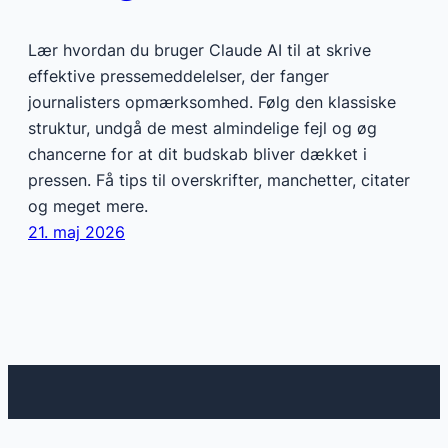
Lær hvordan du bruger Claude AI til at skrive
effektive pressemeddelelser, der fanger
journalisters opmærksomhed. Følg den klassiske
struktur, undgå de mest almindelige fejl og øg
chancerne for at dit budskab bliver dækket i
pressen. Få tips til overskrifter, manchetter, citater
og meget mere.
21. maj 2026