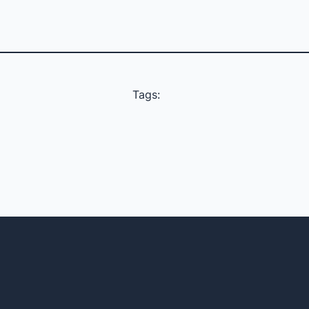
Tags: