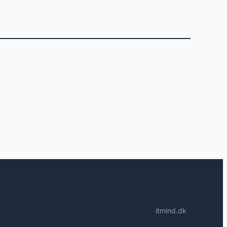
itmind.dk