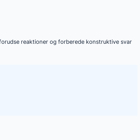
orudse reaktioner og forberede konstruktive svar