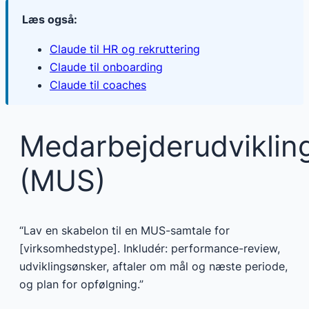
Læs også:
Claude til HR og rekruttering
Claude til onboarding
Claude til coaches
Medarbejderudviklin
(MUS)
“Lav en skabelon til en MUS-samtale for
[virksomhedstype]. Inkludér: performance-review,
udviklingsønsker, aftaler om mål og næste periode,
og plan for opfølgning.”