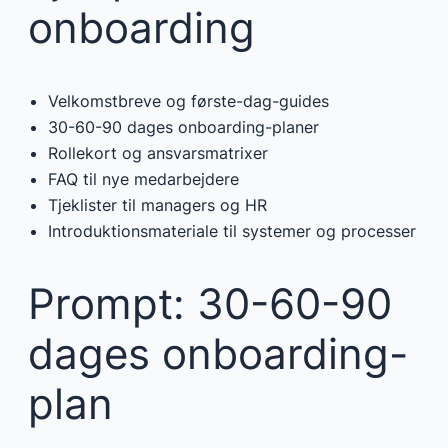
onboarding
Velkomstbreve og første-dag-guides
30-60-90 dages onboarding-planer
Rollekort og ansvarsmatrixer
FAQ til nye medarbejdere
Tjeklister til managers og HR
Introduktionsmateriale til systemer og processer
Prompt: 30-60-90
dages onboarding-
plan