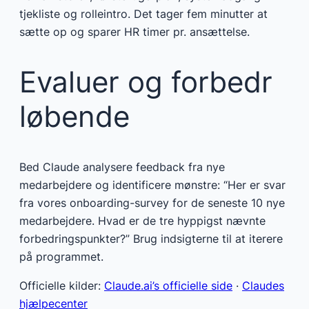
tjekliste og rolleintro. Det tager fem minutter at
sætte op og sparer HR timer pr. ansættelse.
Evaluer og forbedr
løbende
Bed Claude analysere feedback fra nye
medarbejdere og identificere mønstre: “Her er svar
fra vores onboarding-survey for de seneste 10 nye
medarbejdere. Hvad er de tre hyppigst nævnte
forbedringspunkter?” Brug indsigterne til at iterere
på programmet.
Officielle kilder:
Claude.ai’s officielle side
·
Claudes
hjælpecenter