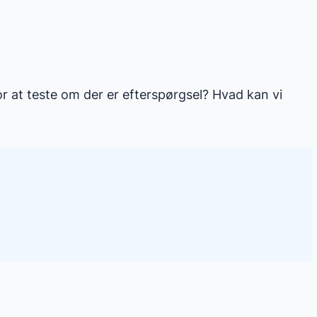
r at teste om der er efterspørgsel? Hvad kan vi