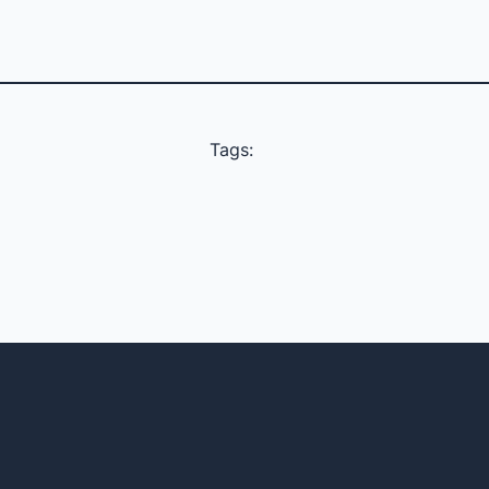
Tags: