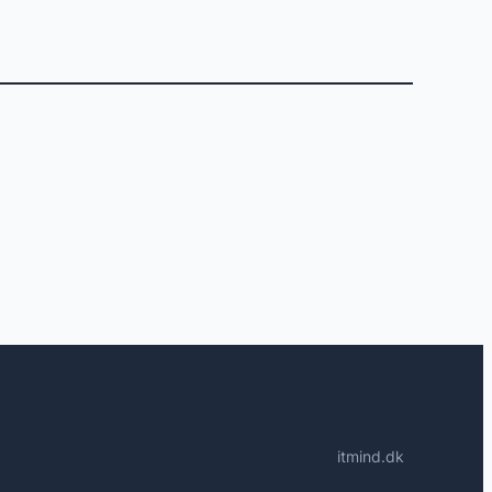
itmind.dk