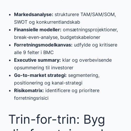
Markedsanalyse:
strukturere TAM/SAM/SOM,
SWOT og konkurrentlandskab
Finansielle modeller:
omsætningsprojektioner,
break-even-analyse, budgetskabeloner
Forretningsmodelkanvas:
udfylde og kritisere
alle 9 felter i BMC
Executive summary:
klar og overbevisende
opsummering til investorer
Go-to-market strategi:
segmentering,
positionering og kanal-strategi
Risikomatrix:
identificere og prioritere
forretningsrisici
Trin-for-trin: Byg