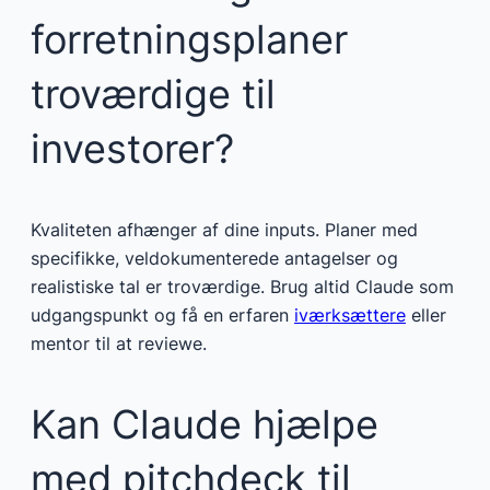
forretningsplaner
troværdige til
investorer?
Kvaliteten afhænger af dine inputs. Planer med
specifikke, veldokumenterede antagelser og
realistiske tal er troværdige. Brug altid Claude som
udgangspunkt og få en erfaren
iværksættere
eller
mentor til at reviewe.
Kan Claude hjælpe
med pitchdeck til