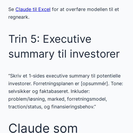
Se
Claude til Excel
for at overføre modellen til et
regneark.
Trin 5: Executive
summary til investorer
“Skriv et 1-sides executive summary til potentielle
investorer. Forretningsplanen er [opsummér]. Tone:
selvsikker og faktabaseret. Inkluder:
problem/løsning, marked, forretningsmodel,
traction/status, og finansieringsbehov.”
Claude som