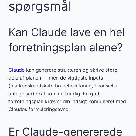
spørgsmål
Kan Claude lave en hel
forretningsplan alene?
Claude
kan generere strukturen og skrive store
dele af planen — men de vigtigste inputs
(markedskendskab, brancheerfaring, finansielle
antagelser) skal komme fra dig. En god
forretningsplan kræver din indsigt kombineret med
Claudes formuleringsevne.
Er Claude-genererede