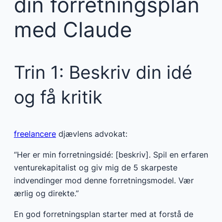
din forretningsplan
med Claude
Trin 1: Beskriv din idé
og få kritik
freelancere
djævlens advokat:
“Her er min forretningsidé: [beskriv]. Spil en erfaren
venturekapitalist og giv mig de 5 skarpeste
indvendinger mod denne forretningsmodel. Vær
ærlig og direkte.”
En god forretningsplan starter med at forstå de