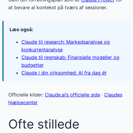
at bevare al kontekst på tværs af sessioner.
Læs også:
Claude til research: Markedsanalyse og
konkurrentanalyse
Claude til regnskab: Finansielle modeller og
budgetter
Claude i din virksomhed: AI fra dag ét
Officielle kilder:
Claude.ai’s officielle side
·
Claudes
hjælpecenter
Ofte stillede