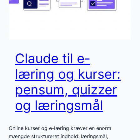
Claude til e-
læring og kurser:
pensum, quizzer
og læringsmål
Online kurser og e-læring kræver en enorm
mængde struktureret indhold: læringsmål,