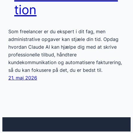
tion
Som freelancer er du ekspert i dit fag, men
administrative opgaver kan stjæle din tid. Opdag
hvordan Claude AI kan hjælpe dig med at skrive
professionelle tilbud, håndtere
kundekommunikation og automatisere fakturering,
så du kan fokusere på det, du er bedst til.
21. maj 2026