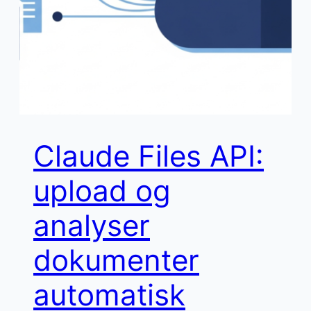
Claude Files API:
upload og
analyser
dokumenter
automatisk