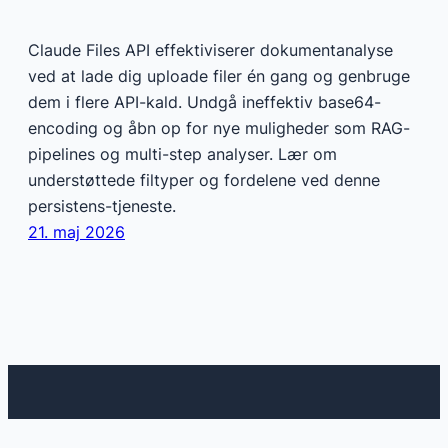
Claude Files API effektiviserer dokumentanalyse
ved at lade dig uploade filer én gang og genbruge
dem i flere API-kald. Undgå ineffektiv base64-
encoding og åbn op for nye muligheder som RAG-
pipelines og multi-step analyser. Lær om
understøttede filtyper og fordelene ved denne
persistens-tjeneste.
21. maj 2026