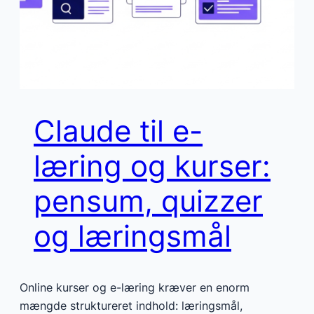
Claude til e-
læring og kurser:
pensum, quizzer
og læringsmål
Online kurser og e-læring kræver en enorm
mængde struktureret indhold: læringsmål,