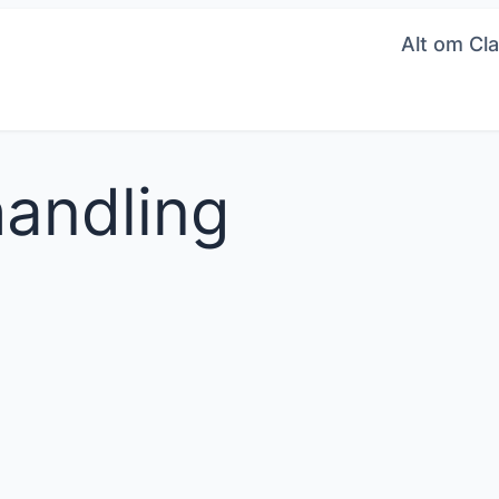
Alt om Cla
andling