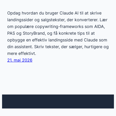
Opdag hvordan du bruger Claude AI til at skrive
landingssider og salgstekster, der konverterer. Lær
om populære copywriting-frameworks som AIDA,
PAS og StoryBrand, og få konkrete tips til at
opbygge en effektiv landingsside med Claude som
din assistent. Skriv tekster, der sælger, hurtigere og
mere effektivt.
21. maj 2026