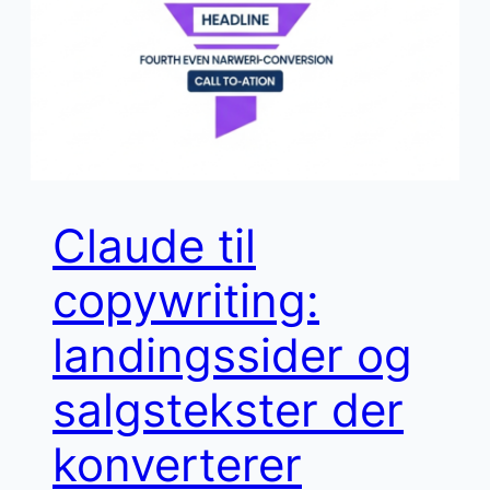
Claude til
copywriting:
landingssider og
salgstekster der
konverterer