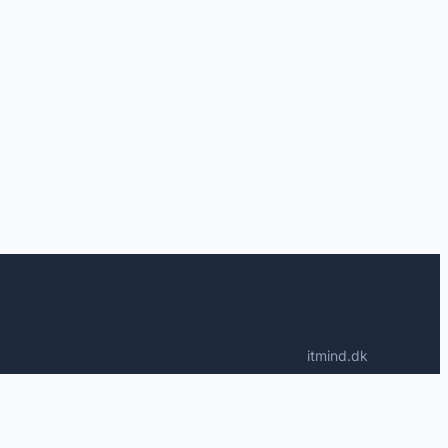
itmind.dk