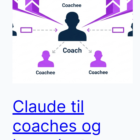
Claude til
coaches og