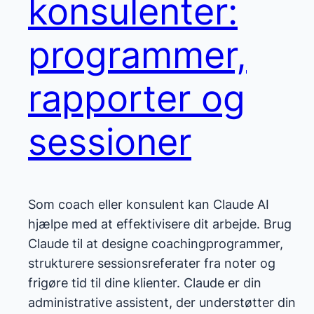
konsulenter:
programmer,
rapporter og
sessioner
Som coach eller konsulent kan Claude AI
hjælpe med at effektivisere dit arbejde. Brug
Claude til at designe coachingprogrammer,
strukturere sessionsreferater fra noter og
frigøre tid til dine klienter. Claude er din
administrative assistent, der understøtter din