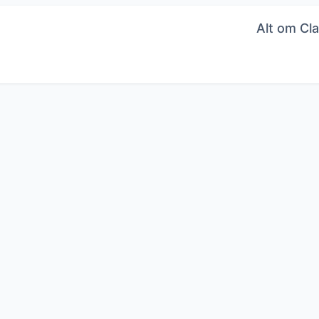
Alt om Cla