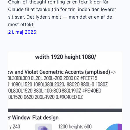
Chain-of-thought romting er en teknik der får
Claude til at tænke trin for trin, inden den leverer
sit svar. Det lyder simelt — men det er en af de
mest effekti
21. maj 2026