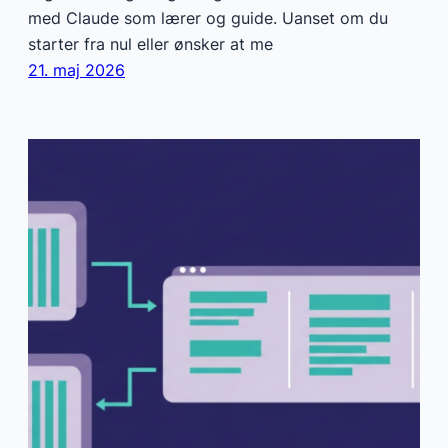
med Claude som lærer og guide. Uanset om du
starter fra nul eller ønsker at me
21. maj 2026