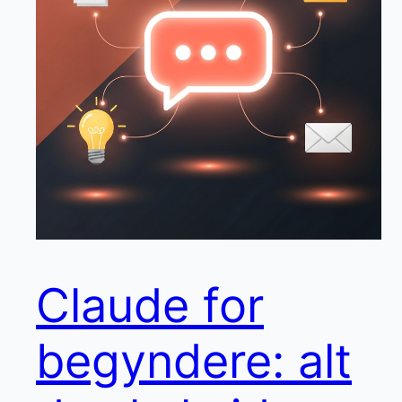
Claude for
begyndere: alt