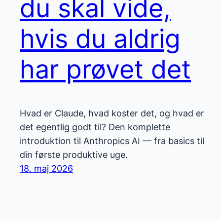
du skal vide,
hvis du aldrig
har prøvet det
Hvad er Claude, hvad koster det, og hvad er
det egentlig godt til? Den komplette
introduktion til Anthropics AI — fra basics til
din første produktive uge.
18. maj 2026