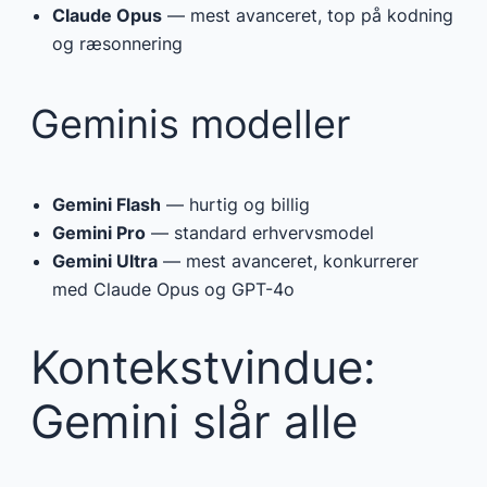
Claude Opus
— mest avanceret, top på kodning
og ræsonnering
Geminis modeller
Gemini Flash
— hurtig og billig
Gemini Pro
— standard erhvervsmodel
Gemini Ultra
— mest avanceret, konkurrerer
med Claude Opus og GPT-4o
Kontekstvindue:
Gemini slår alle