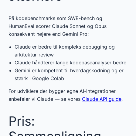
På kodebenchmarks som SWE-bench og
HumanEval scorer Claude Sonnet og Opus
konsekvent højere end Gemini Pro:
Claude er bedre til kompleks debugging og
arkitektur-review
Claude håndterer lange kodebaseanalyser bedre
Gemini er kompetent til hverdagskodning og er
stærk i Google Colab
For udviklere der bygger egne AI-integrationer
anbefaler vi Claude — se vores
Claude API guide
.
Pris: