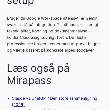
setup
Bruger du Google Workspace intensivt, er Gemini
svær at slå på integration. Til alt andet — særligt
tekstkvalitet, kodning og dokumentanalyse —
holder Claude sig jævnligt foran. De fleste
professionelle brugere ender med at prøve begge
og vælge baseret på konkrete arbejdsopgaver.
Læs også på
Mirapass
Claude vs ChatGPT: Den store sammenligning
(2026)