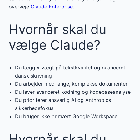
overveje
Claude Enterprise
.
Hvornår skal du
vælge Claude?
Du lægger vægt på tekstkvalitet og nuanceret
dansk skrivning
Du arbejder med lange, komplekse dokumenter
Du laver avanceret kodning og kodebaseanalyse
Du prioriterer ansvarlig AI og Anthropics
sikkerhedsfokus
Du bruger ikke primært Google Workspace
Hvornår skal du