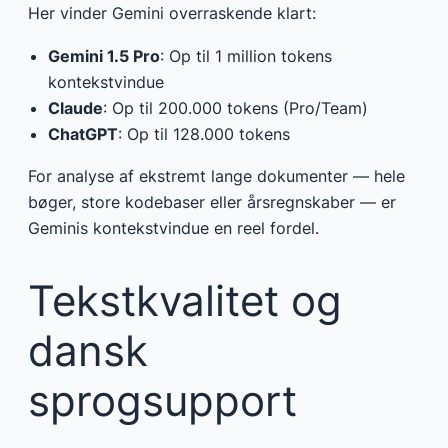
Her vinder Gemini overraskende klart:
Gemini 1.5 Pro
: Op til 1 million tokens
kontekstvindue
Claude
: Op til 200.000 tokens (Pro/Team)
ChatGPT
: Op til 128.000 tokens
For analyse af ekstremt lange dokumenter — hele
bøger, store kodebaser eller årsregnskaber — er
Geminis kontekstvindue en reel fordel.
Tekstkvalitet og
dansk
sprogsupport