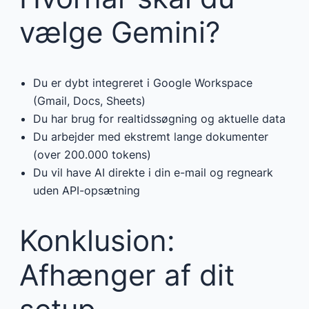
vælge Gemini?
Du er dybt integreret i Google Workspace
(Gmail, Docs, Sheets)
Du har brug for realtidssøgning og aktuelle data
Du arbejder med ekstremt lange dokumenter
(over 200.000 tokens)
Du vil have AI direkte i din e-mail og regneark
uden API-opsætning
Konklusion:
Afhænger af dit