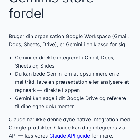
fordel
Bruger din organisation Google Workspace (Gmail,
Docs, Sheets, Drive), er Gemini i en klasse for sig:
Gemini er direkte integreret i Gmail, Docs,
Sheets og Slides
Du kan bede Gemini om at opsummere en e-
mailtråd, lave en præsentation eller analysere et
regneark — direkte i appen
Gemini kan søge i dit Google Drive og referere
til dine egne dokumenter
Claude har ikke denne dybe native integration med
Google-produkter. Claude kan dog integreres via
API — læs vores
Claude API guide
for mere.