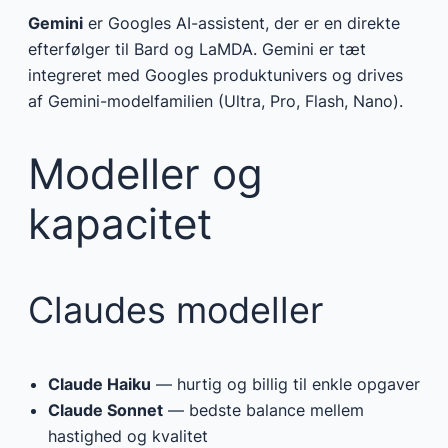
Gemini
er Googles AI-assistent, der er en direkte
efterfølger til Bard og LaMDA. Gemini er tæt
integreret med Googles produktunivers og drives
af Gemini-modelfamilien (Ultra, Pro, Flash, Nano).
Modeller og
kapacitet
Claudes modeller
Claude Haiku
— hurtig og billig til enkle opgaver
Claude Sonnet
— bedste balance mellem
hastighed og kvalitet