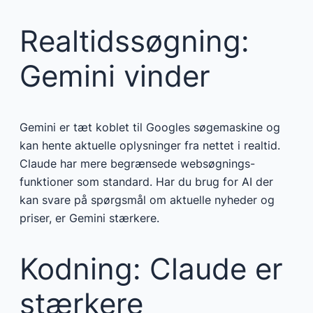
Realtidssøgning:
Gemini vinder
Gemini er tæt koblet til Googles søgemaskine og
kan hente aktuelle oplysninger fra nettet i realtid.
Claude har mere begrænsede websøgnings-
funktioner som standard. Har du brug for AI der
kan svare på spørgsmål om aktuelle nyheder og
priser, er Gemini stærkere.
Kodning: Claude er
stærkere