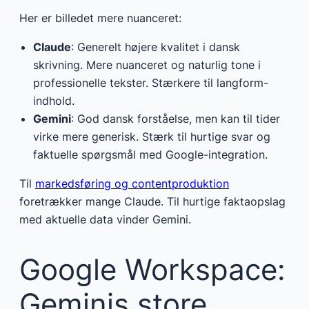
Her er billedet mere nuanceret:
Claude
: Generelt højere kvalitet i dansk
skrivning. Mere nuanceret og naturlig tone i
professionelle tekster. Stærkere til langform-
indhold.
Gemini
: God dansk forståelse, men kan til tider
virke mere generisk. Stærk til hurtige svar og
faktuelle spørgsmål med Google-integration.
Til
markedsføring og contentproduktion
foretrækker mange Claude. Til hurtige faktaopslag
med aktuelle data vinder Gemini.
Google Workspace:
Geminis store