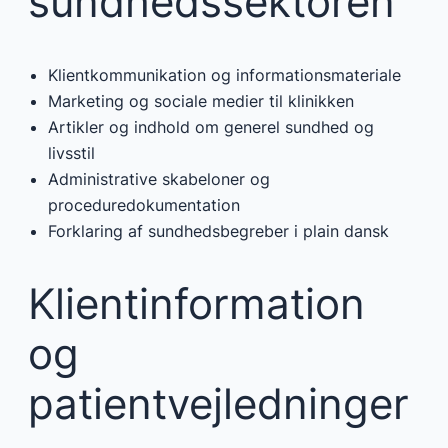
sundhedssektoren
Klientkommunikation og informationsmateriale
Marketing og sociale medier til klinikken
Artikler og indhold om generel sundhed og
livsstil
Administrative skabeloner og
proceduredokumentation
Forklaring af sundhedsbegreber i plain dansk
Klientinformation
og
patientvejledninger