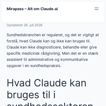
Spring
Mirapass – Alt om Claude.ai
til
indhold
Opdateret 28. juli 2026
Sundhedsbranchen er reguleret, og det er vigtigt at
forstå, hvad Claude kan og ikke kan bruges til.
Claude kan ikke diagnosticere, behandle eller give
specifik medicinsk rådgivning. Men det er en stærk
assistent til administrative og kommunikative
opgaver i en sundhedspraksis.
Hvad Claude kan
bruges til i