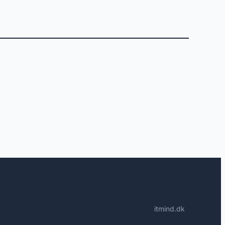
itmind.dk