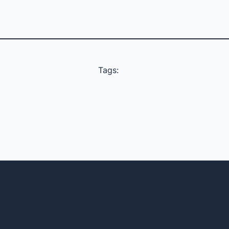
Tags: