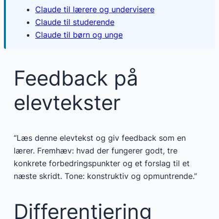
Claude til lærere og undervisere
Claude til studerende
Claude til børn og unge
Feedback på
elevtekster
“Læs denne elevtekst og giv feedback som en
lærer. Fremhæv: hvad der fungerer godt, tre
konkrete forbedringspunkter og et forslag til et
næste skridt. Tone: konstruktiv og opmuntrende.”
Differentiering