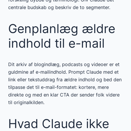
centrale budskab og beskriv de to segmenter.
Genplanlæg ældre
indhold til e-mail
Dit arkiv af blogindlæg, podcasts og videoer er et
guldmine af e-mailindhold. Prompt Claude med et
link eller tekstuddrag fra ældre indhold og bed den
tilpasse det til e-mail-formatet: kortere, mere
direkte og med en klar CTA der sender folk videre
til originalkilden.
Hvad Claude ikke