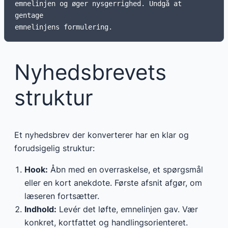
emnelinjen og øger nysgerrighed. Undgå at 
gentage

Nyhedsbrevets
struktur
Et nyhedsbrev der konverterer har en klar og
forudsigelig struktur:
Hook:
Åbn med en overraskelse, et spørgsmål
eller en kort anekdote. Første afsnit afgør, om
læseren fortsætter.
Indhold:
Levér det løfte, emnelinjen gav. Vær
konkret, kortfattet og handlingsorienteret.