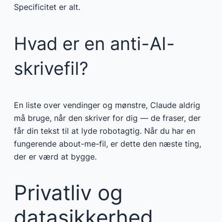
Specificitet er alt.
Hvad er en anti-AI-
skrivefil?
En liste over vendinger og mønstre, Claude aldrig
må bruge, når den skriver for dig — de fraser, der
får din tekst til at lyde robotagtig. Når du har en
fungerende about-me-fil, er dette den næste ting,
der er værd at bygge.
Privatliv og
datasikkerhed