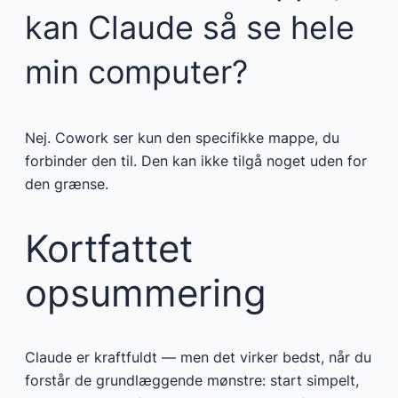
kan Claude så se hele
min computer?
Nej. Cowork ser kun den specifikke mappe, du
forbinder den til. Den kan ikke tilgå noget uden for
den grænse.
Kortfattet
opsummering
Claude er kraftfuldt — men det virker bedst, når du
forstår de grundlæggende mønstre: start simpelt,