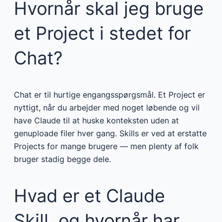
Hvornår skal jeg bruge
et Project i stedet for
Chat?
Chat er til hurtige engangsspørgsmål. Et Project er
nyttigt, når du arbejder med noget løbende og vil
have Claude til at huske konteksten uden at
genuploade filer hver gang. Skills er ved at erstatte
Projects for mange brugere — men plenty af folk
bruger stadig begge dele.
Hvad er et Claude
Skill, og hvornår har