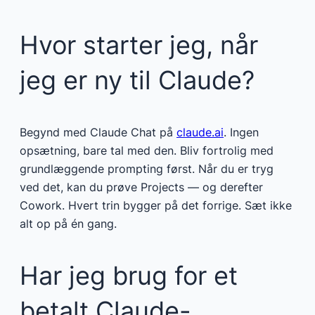
Hvor starter jeg, når
jeg er ny til Claude?
Begynd med Claude Chat på
claude.ai
. Ingen
opsætning, bare tal med den. Bliv fortrolig med
grundlæggende prompting først. Når du er tryg
ved det, kan du prøve Projects — og derefter
Cowork. Hvert trin bygger på det forrige. Sæt ikke
alt op på én gang.
Har jeg brug for et
betalt Claude-