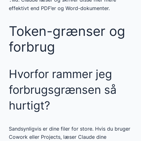
effektivt end PDF’er og Word-dokumenter.
Token-grænser og
forbrug
Hvorfor rammer jeg
forbrugsgrænsen så
hurtigt?
Sandsynligvis er dine filer for store. Hvis du bruger
Cowork eller Projects, læser Claude dine