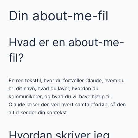
Din about-me-fil
Hvad er en about-me-
fil?
En ren tekstfil, hvor du fortæller Claude, hvem du
er: dit navn, hvad du laver, hvordan du
kommunikerer, og hvad du vil have hjælp til.
Claude læser den ved hvert samtaleforløb, så den
altid kender din kontekst.
Hvordan skriver jeg