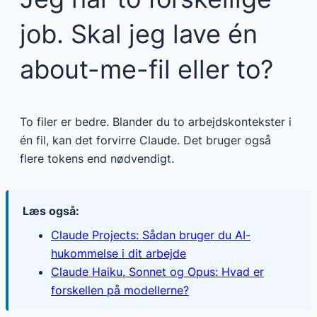
job. Skal jeg lave én
about-me-fil eller to?
To filer er bedre. Blander du to arbejdskontekster i
én fil, kan det forvirre Claude. Det bruger også
flere tokens end nødvendigt.
Læs også:
Claude Projects: Sådan bruger du AI-
hukommelse i dit arbejde
Claude Haiku, Sonnet og Opus: Hvad er
forskellen på modellerne?