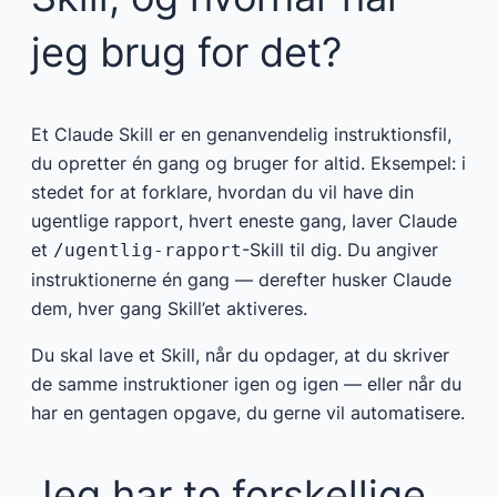
jeg brug for det?
Et Claude Skill er en genanvendelig instruktionsfil,
du opretter én gang og bruger for altid. Eksempel: i
stedet for at forklare, hvordan du vil have din
ugentlige rapport, hvert eneste gang, laver Claude
et
-Skill til dig. Du angiver
/ugentlig-rapport
instruktionerne én gang — derefter husker Claude
dem, hver gang Skill’et aktiveres.
Du skal lave et Skill, når du opdager, at du skriver
de samme instruktioner igen og igen — eller når du
har en gentagen opgave, du gerne vil automatisere.
Jeg har to forskellige