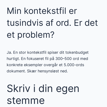
Min kontekstfil er
tusindvis af ord. Er det
et problem?
Ja. En stor kontekstfil spiser dit tokenbudget
hurtigt. En fokuseret fil på 300–500 ord med
konkrete eksempler overgår et 5.000-ords
dokument. Skær hensynsløst ned.
Skriv i din egen
stemme