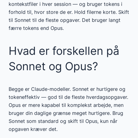
kontekstfiler i hver session — og bruger tokens i
forhold til, hvor store de er. Hold filerne korte. Skift
til Sonnet til de fleste opgaver. Det bruger langt
færre tokens end Opus.
Hvad er forskellen på
Sonnet og Opus?
Begge er Claude-modeller. Sonnet er hurtigere og
tokeneffektiv — god til de fleste hverdagsopgaver.
Opus er mere kapabel til komplekst arbejde, men
bruger din daglige grænse meget hurtigere. Brug
Sonnet som standard og skift til Opus, kun når
opgaven kræver det.