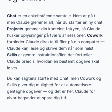
Chat
er en enkeltstående samtale. Nem at gå til,
men Claude glemmer alt, når du starter en ny chat.
Projects
gemmer din kontekst i skyen, så Claude
husker oplysninger på tværs af sessioner.
Cowork
forbinder Claude direkte til filer på din computer —
Claude kan læse og skrive dem når som helst.
Skills
er gemte instruktionsfiler, der fortæller
Claude præcis, hvordan en bestemt opgave skal
løses.
Du kan sagtens starte med Chat, men Cowork og
Skills giver dig mulighed for at automatisere
gentagne opgaver — og det er her, Claude for
alvor begynder at spare dig tid.