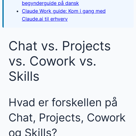
begynderguide på dansk
Claude Work guide: Kom i gang med
Claude.ai til erhverv
Chat vs. Projects
vs. Cowork vs.
Skills
Hvad er forskellen på
Chat, Projects, Cowork
og Skills?