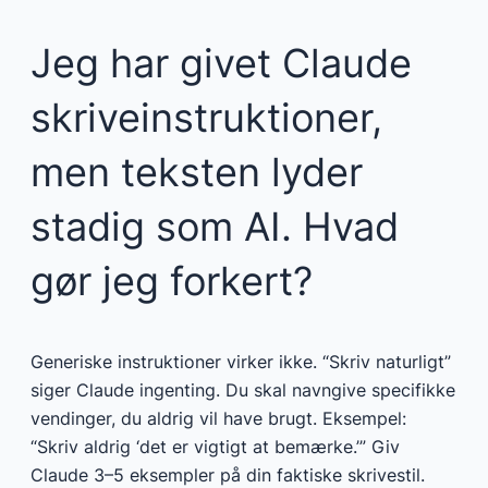
Jeg har givet Claude
skriveinstruktioner,
men teksten lyder
stadig som AI. Hvad
gør jeg forkert?
Generiske instruktioner virker ikke. “Skriv naturligt”
siger Claude ingenting. Du skal navngive specifikke
vendinger, du aldrig vil have brugt. Eksempel:
“Skriv aldrig ‘det er vigtigt at bemærke.’” Giv
Claude 3–5 eksempler på din faktiske skrivestil.