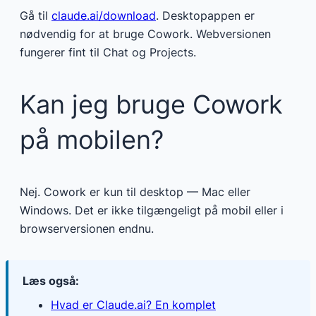
Gå til
claude.ai/download
. Desktopappen er
nødvendig for at bruge Cowork. Webversionen
fungerer fint til Chat og Projects.
Kan jeg bruge Cowork
på mobilen?
Nej. Cowork er kun til desktop — Mac eller
Windows. Det er ikke tilgængeligt på mobil eller i
browserversionen endnu.
Læs også:
Hvad er Claude.ai? En komplet