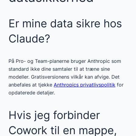
Er mine data sikre hos
Claude?
På Pro- og Team-planerne bruger Anthropic som
standard ikke dine samtaler til at træne sine
modeller. Gratisversionens vilkår kan afvige. Det
anbefales at tjekke
Anthropics privatlivspolitik
for
opdaterede detaljer.
Hvis jeg forbinder
Cowork til en mappe,